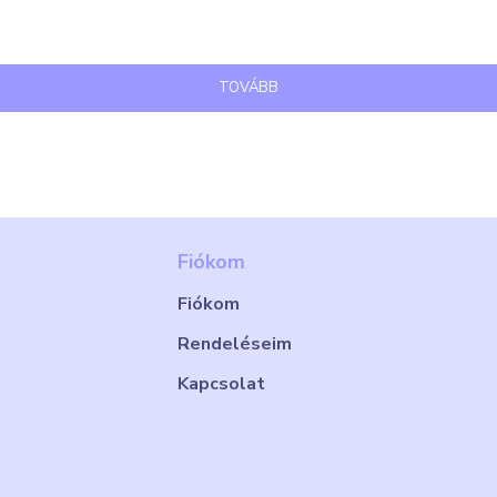
TOVÁBB
Fiókom
Fiókom
Rendeléseim
Kapcsolat