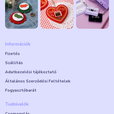
Információk
Fizetés
Szállítás
Adatkezelési tájékoztató
Általános Szerződési Feltételek
Fogyasztóbarát
Tudnivalók
Csomagolás