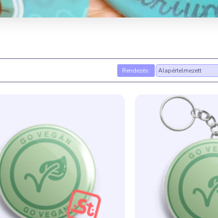
Rendezés: