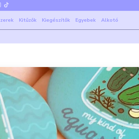
szerek
Kitűzők
Kiegészítők
Egyebek
Alkotó