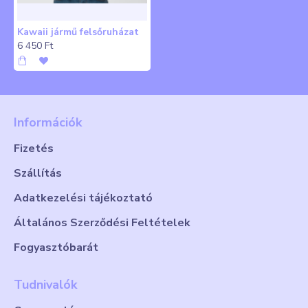
Kawaii jármű felsőruházat
6 450 Ft
Információk
Fizetés
Szállítás
Adatkezelési tájékoztató
Általános Szerződési Feltételek
Fogyasztóbarát
Tudnivalók