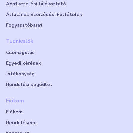
Adatkezelési tájékoztató
Általános Szerződési Feltételek
Fogyasztóbarát
Tudnivalók
Csomagolás
Egyedi kérések
Jótékonyság
Rendelési segédlet
Fiókom
Fiókom
Rendeléseim