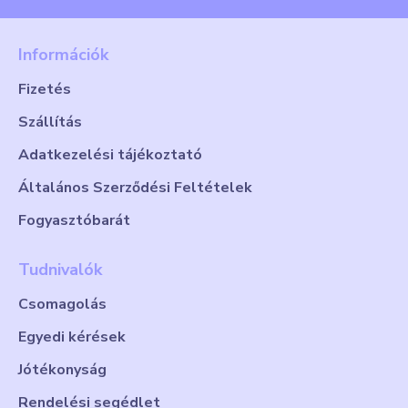
Információk
Fizetés
Szállítás
Adatkezelési tájékoztató
Általános Szerződési Feltételek
Fogyasztóbarát
Tudnivalók
Csomagolás
Egyedi kérések
Jótékonyság
Rendelési segédlet