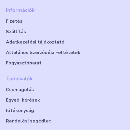
Információk
Fizetés
Szállítás
Adatkezelési tájékoztató
Általános Szerződési Feltételek
Fogyasztóbarát
Tudnivalók
Csomagolás
Egyedi kérések
Jótékonyság
Rendelési segédlet