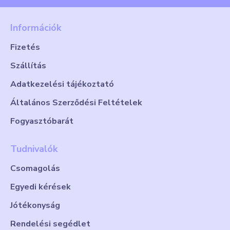
Információk
Fizetés
Szállítás
Adatkezelési tájékoztató
Általános Szerződési Feltételek
Fogyasztóbarát
Tudnivalók
Csomagolás
Egyedi kérések
Jótékonyság
Rendelési segédlet