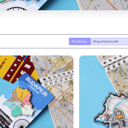
Rendezés: